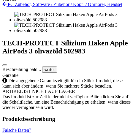
PC Zubehör, Software
/
Zubehör
/
Kopf- / Ohrhörer, Headset
TECH-PROTECT Silizium Haken Apple
AirPods 3 olívazöld 502983
Beschreibung bald...
weiter
Garantie
Die angegebene Garantiezeit gilt für ein Stück Produkt, diese
kann sich aber ändern, wenn Sie mehrere Stücke bestellen.
ARTIKEL IST NICHT AUF LAGER
Das Produkt ist zur Zeit leider nicht verfügbar. Bitte klicken Sie auf
die Schaltfläche, um eine Benachrichtigung zu erhalten, wann dieses
wieder verfügbar sein wird.
Produktbeschreibung
Falsche Daten?