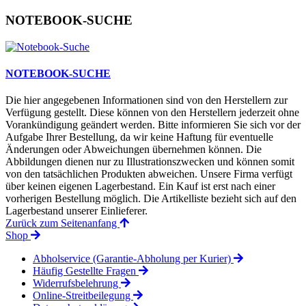
NOTEBOOK-SUCHE
NOTEBOOK-SUCHE
Die hier angegebenen Informationen sind von den Herstellern zur
Verfügung gestellt. Diese können von den Herstellern jederzeit ohne
Vorankündigung geändert werden. Bitte informieren Sie sich vor der
Aufgabe Ihrer Bestellung, da wir keine Haftung für eventuelle
Änderungen oder Abweichungen übernehmen können. Die
Abbildungen dienen nur zu Illustrationszwecken und können somit
von den tatsächlichen Produkten abweichen. Unsere Firma verfügt
über keinen eigenen Lagerbestand. Ein Kauf ist erst nach einer
vorherigen Bestellung möglich. Die Artikelliste bezieht sich auf den
Lagerbestand unserer Einlieferer.
Zurück zum Seitenanfang
Shop
Abholservice (Garantie-Abholung per Kurier)
Häufig Gestellte Fragen
Widerrufsbelehrung
Online-Streitbeilegung