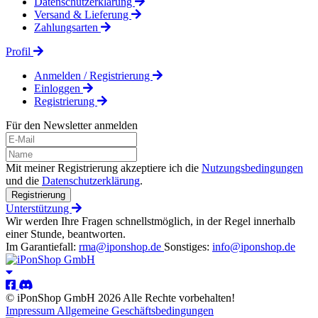
Datenschutzerklärung
Versand & Lieferung
Zahlungsarten
Profil
Anmelden / Registrierung
Einloggen
Registrierung
Für den Newsletter anmelden
Mit meiner Registrierung akzeptiere ich die
Nutzungsbedingungen
und die
Datenschutzerklärung
.
Registrierung
Unterstützung
Wir werden Ihre Fragen schnellstmöglich, in der Regel innerhalb
einer Stunde, beantworten.
Im Garantiefall:
rma@iponshop.de
Sonstiges:
info@iponshop.de
© iPonShop GmbH 2026 Alle Rechte vorbehalten!
Impressum
Allgemeine Geschäftsbedingungen