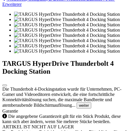
Erweiterer
TARGUS HyperDrive Thunderbolt 4
Docking Station
Die Thunderbolt 4-Dockingstation wurde für Unternehmen, PC-
Gamer und Videoeditoren entwickelt, die eine fortschrittliche
Konnektivitätslösung suchen, die maximale Bandbreite und
atemberaubende Bildschirmauflösung...
weiter
Garantie
Die angegebene Garantiezeit gilt für ein Stück Produkt, diese
kann sich aber ändern, wenn Sie mehrere Stücke bestellen.
ARTIKEL IST NICHT AUF LAGER