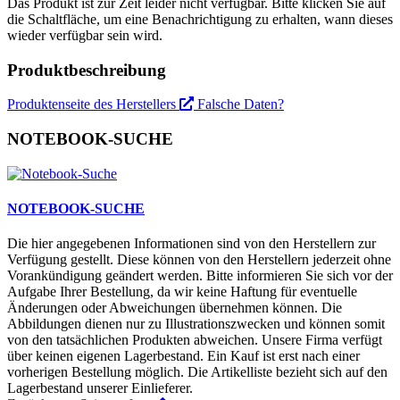
Das Produkt ist zur Zeit leider nicht verfügbar. Bitte klicken Sie auf
die Schaltfläche, um eine Benachrichtigung zu erhalten, wann dieses
wieder verfügbar sein wird.
Produktbeschreibung
Produktenseite des Herstellers
Falsche Daten?
NOTEBOOK-SUCHE
NOTEBOOK-SUCHE
Die hier angegebenen Informationen sind von den Herstellern zur
Verfügung gestellt. Diese können von den Herstellern jederzeit ohne
Vorankündigung geändert werden. Bitte informieren Sie sich vor der
Aufgabe Ihrer Bestellung, da wir keine Haftung für eventuelle
Änderungen oder Abweichungen übernehmen können. Die
Abbildungen dienen nur zu Illustrationszwecken und können somit
von den tatsächlichen Produkten abweichen. Unsere Firma verfügt
über keinen eigenen Lagerbestand. Ein Kauf ist erst nach einer
vorherigen Bestellung möglich. Die Artikelliste bezieht sich auf den
Lagerbestand unserer Einlieferer.