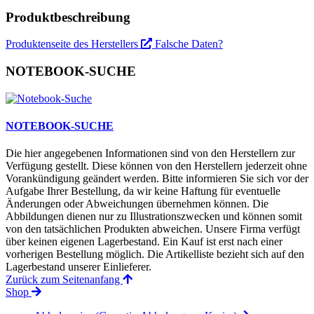
Produktbeschreibung
Produktenseite des Herstellers
Falsche Daten?
NOTEBOOK-SUCHE
NOTEBOOK-SUCHE
Die hier angegebenen Informationen sind von den Herstellern zur
Verfügung gestellt. Diese können von den Herstellern jederzeit ohne
Vorankündigung geändert werden. Bitte informieren Sie sich vor der
Aufgabe Ihrer Bestellung, da wir keine Haftung für eventuelle
Änderungen oder Abweichungen übernehmen können. Die
Abbildungen dienen nur zu Illustrationszwecken und können somit
von den tatsächlichen Produkten abweichen. Unsere Firma verfügt
über keinen eigenen Lagerbestand. Ein Kauf ist erst nach einer
vorherigen Bestellung möglich. Die Artikelliste bezieht sich auf den
Lagerbestand unserer Einlieferer.
Zurück zum Seitenanfang
Shop