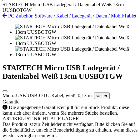
STARTECH Micro USB Ladegerät / Datenkabel Weiß 13cm
UUSBOTGW
PC Zubehör, Software
/
Kabel
/
Ladegerät / Daten
/
Mobil/Tablet
STARTECH Micro USB Ladegerät /
Datenkabel Weiß 13cm UUSBOTGW
Micro-USB-USB-OTG-Kabel, weiß, 0,13 m.
weiter
Garantie
Die angegebene Garantiezeit gilt für ein Stück Produkt, diese
kann sich aber ändern, wenn Sie mehrere Stücke bestellen.
ARTIKEL IST NICHT AUF LAGER
Das Produkt ist zur Zeit leider nicht verfügbar. Bitte klicken Sie auf
die Schaltfläche, um eine Benachrichtigung zu erhalten, wann dieses
wieder verfügbar sein wird.