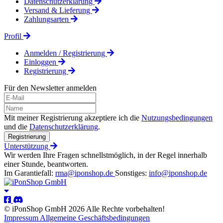
Datenschutzerklärung
Versand & Lieferung
Zahlungsarten
Profil
Anmelden / Registrierung
Einloggen
Registrierung
Für den Newsletter anmelden
Mit meiner Registrierung akzeptiere ich die
Nutzungsbedingungen
und die
Datenschutzerklärung
.
Registrierung
Unterstützung
Wir werden Ihre Fragen schnellstmöglich, in der Regel innerhalb
einer Stunde, beantworten.
Im Garantiefall:
rma@iponshop.de
Sonstiges:
info@iponshop.de
© iPonShop GmbH 2026 Alle Rechte vorbehalten!
Impressum
Allgemeine Geschäftsbedingungen