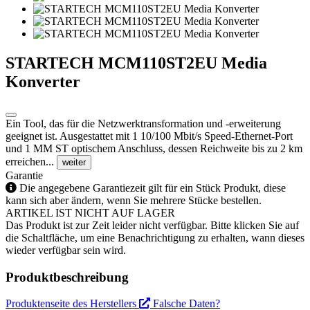
STARTECH MCM110ST2EU Media
Konverter
Ein Tool, das für die Netzwerktransformation und -erweiterung
geeignet ist. Ausgestattet mit 1 10/100 Mbit/s Speed-Ethernet-Port
und 1 MM ST optischem Anschluss, dessen Reichweite bis zu 2 km
erreichen...
weiter
Garantie
Die angegebene Garantiezeit gilt für ein Stück Produkt, diese
kann sich aber ändern, wenn Sie mehrere Stücke bestellen.
ARTIKEL IST NICHT AUF LAGER
Das Produkt ist zur Zeit leider nicht verfügbar. Bitte klicken Sie auf
die Schaltfläche, um eine Benachrichtigung zu erhalten, wann dieses
wieder verfügbar sein wird.
Produktbeschreibung
Produktenseite des Herstellers
Falsche Daten?