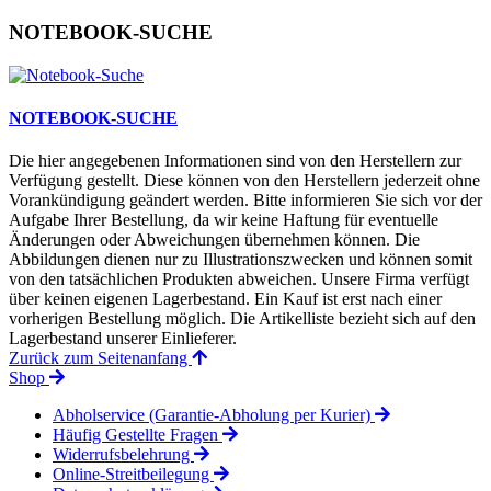
NOTEBOOK-SUCHE
NOTEBOOK-SUCHE
Die hier angegebenen Informationen sind von den Herstellern zur
Verfügung gestellt. Diese können von den Herstellern jederzeit ohne
Vorankündigung geändert werden. Bitte informieren Sie sich vor der
Aufgabe Ihrer Bestellung, da wir keine Haftung für eventuelle
Änderungen oder Abweichungen übernehmen können. Die
Abbildungen dienen nur zu Illustrationszwecken und können somit
von den tatsächlichen Produkten abweichen. Unsere Firma verfügt
über keinen eigenen Lagerbestand. Ein Kauf ist erst nach einer
vorherigen Bestellung möglich. Die Artikelliste bezieht sich auf den
Lagerbestand unserer Einlieferer.
Zurück zum Seitenanfang
Shop
Abholservice (Garantie-Abholung per Kurier)
Häufig Gestellte Fragen
Widerrufsbelehrung
Online-Streitbeilegung