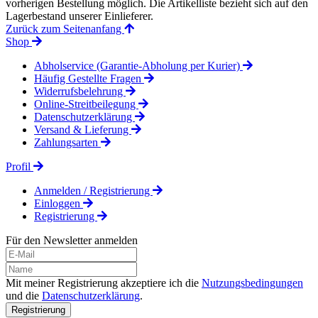
vorherigen Bestellung möglich. Die Artikelliste bezieht sich auf den
Lagerbestand unserer Einlieferer.
Zurück zum Seitenanfang
Shop
Abholservice (Garantie-Abholung per Kurier)
Häufig Gestellte Fragen
Widerrufsbelehrung
Online-Streitbeilegung
Datenschutzerklärung
Versand & Lieferung
Zahlungsarten
Profil
Anmelden / Registrierung
Einloggen
Registrierung
Für den Newsletter anmelden
Mit meiner Registrierung akzeptiere ich die
Nutzungsbedingungen
und die
Datenschutzerklärung
.
Registrierung