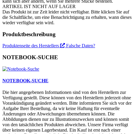
kann sich aber ändern, wenn Sie mehrere Stücke bestellen.
ARTIKEL IST NICHT AUF LAGER
Das Produkt ist zur Zeit leider nicht verfügbar. Bitte klicken Sie auf
die Schaltfläche, um eine Benachrichtigung zu erhalten, wann dieses
wieder verfügbar sein wird.
Produktbeschreibung
Produktenseite des Herstellers
Falsche Daten?
NOTEBOOK-SUCHE
NOTEBOOK-SUCHE
Die hier angegebenen Informationen sind von den Herstellern zur
Verfügung gestellt. Diese können von den Herstellern jederzeit ohne
Vorankündigung geändert werden. Bitte informieren Sie sich vor der
Aufgabe Ihrer Bestellung, da wir keine Haftung für eventuelle
Änderungen oder Abweichungen übernehmen können. Die
Abbildungen dienen nur zu Illustrationszwecken und können somit
von den tatsächlichen Produkten abweichen. Unsere Firma verfügt
über keinen eigenen Lagerbestand. Ein Kauf ist erst nach einer