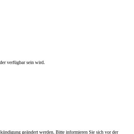
der verfügbar sein wird.
kündigung geändert werden. Bitte informieren Sie sich vor der