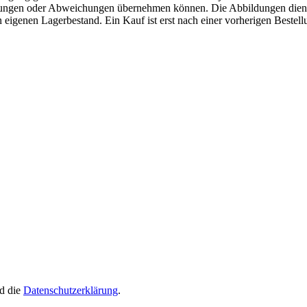
erungen oder Abweichungen übernehmen können. Die Abbildungen diene
eigenen Lagerbestand. Ein Kauf ist erst nach einer vorherigen Bestellu
d die
Datenschutzerklärung
.