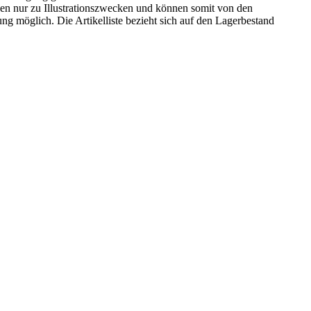
n nur zu Illustrationszwecken und können somit von den
ng möglich. Die Artikelliste bezieht sich auf den Lagerbestand