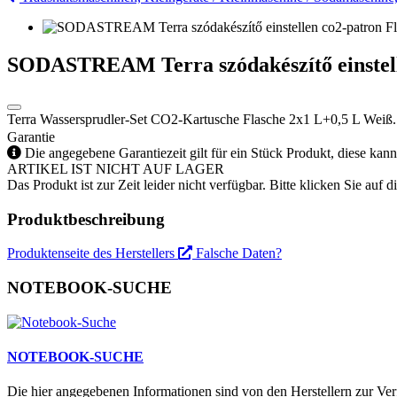
SODASTREAM Terra szódakészítő einstell
Terra Wassersprudler-Set CO2-Kartusche Flasche 2x1 L+0,5 L Weiß
Garantie
Die angegebene Garantiezeit gilt für ein Stück Produkt, diese kan
ARTIKEL IST NICHT AUF LAGER
Das Produkt ist zur Zeit leider nicht verfügbar. Bitte klicken Sie auf
Produktbeschreibung
Produktenseite des Herstellers
Falsche Daten?
NOTEBOOK-SUCHE
NOTEBOOK-SUCHE
Die hier angegebenen Informationen sind von den Herstellern zur Ver