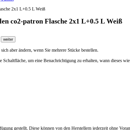
en co2-patron Flasche 2x1 L+0.5 L Weiß
.
weiter
n sich aber ändern, wenn Sie mehrere Stücke bestellen.
 die Schaltfläche, um eine Benachrichtigung zu erhalten, wann dieses wie
fügung gestellt. Diese können von den Herstellern jederzeit ohne Voran