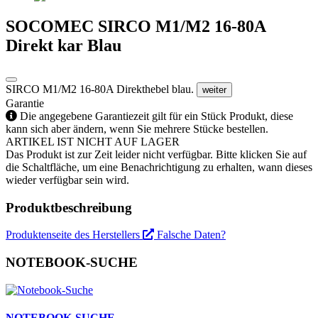
SOCOMEC SIRCO M1/M2 16-80A
Direkt kar Blau
SIRCO M1/M2 16-80A Direkthebel blau.
weiter
Garantie
Die angegebene Garantiezeit gilt für ein Stück Produkt, diese
kann sich aber ändern, wenn Sie mehrere Stücke bestellen.
ARTIKEL IST NICHT AUF LAGER
Das Produkt ist zur Zeit leider nicht verfügbar. Bitte klicken Sie auf
die Schaltfläche, um eine Benachrichtigung zu erhalten, wann dieses
wieder verfügbar sein wird.
Produktbeschreibung
Produktenseite des Herstellers
Falsche Daten?
NOTEBOOK-SUCHE
NOTEBOOK-SUCHE