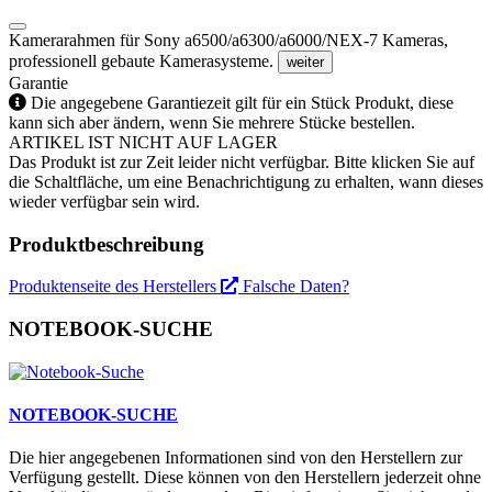
Kamerarahmen für Sony a6500/a6300/a6000/NEX-7 Kameras,
professionell gebaute Kamerasysteme.
weiter
Garantie
Die angegebene Garantiezeit gilt für ein Stück Produkt, diese
kann sich aber ändern, wenn Sie mehrere Stücke bestellen.
ARTIKEL IST NICHT AUF LAGER
Das Produkt ist zur Zeit leider nicht verfügbar. Bitte klicken Sie auf
die Schaltfläche, um eine Benachrichtigung zu erhalten, wann dieses
wieder verfügbar sein wird.
Produktbeschreibung
Produktenseite des Herstellers
Falsche Daten?
NOTEBOOK-SUCHE
NOTEBOOK-SUCHE
Die hier angegebenen Informationen sind von den Herstellern zur
Verfügung gestellt. Diese können von den Herstellern jederzeit ohne