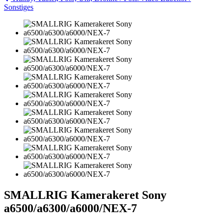
Sonstiges
SMALLRIG Kamerakeret Sony
a6500/a6300/a6000/NEX-7