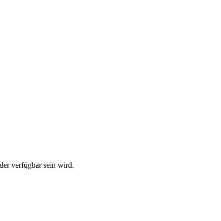
der verfügbar sein wird.