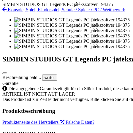
SIMBIN STUDIOS GT Legends PC játékszoftver 194375
Konsole, Spiel, Kinderspiel, Schule
/
Spiele
/
PC
/
Wettbewerb
SIMBIN STUDIOS GT Legends PC játéksz
Beschreibung bald...
weiter
Garantie
Die angegebene Garantiezeit gilt für ein Stück Produkt, diese kan
ARTIKEL IST NICHT AUF LAGER
Das Produkt ist zur Zeit leider nicht verfügbar. Bitte klicken Sie auf
Produktbeschreibung
Produktenseite des Herstellers
Falsche Daten?