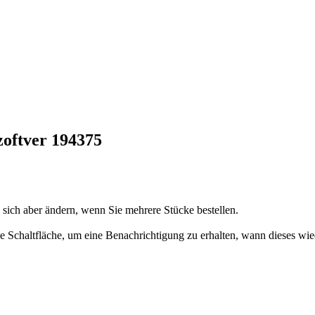
oftver 194375
n sich aber ändern, wenn Sie mehrere Stücke bestellen.
 die Schaltfläche, um eine Benachrichtigung zu erhalten, wann dieses wie