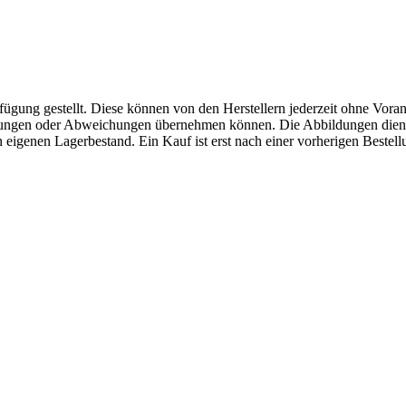
fügung gestellt. Diese können von den Herstellern jederzeit ohne Voran
erungen oder Abweichungen übernehmen können. Die Abbildungen diene
eigenen Lagerbestand. Ein Kauf ist erst nach einer vorherigen Bestellu