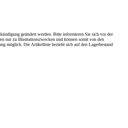
kündigung geändert werden. Bitte informieren Sie sich vor der
n nur zu Illustrationszwecken und können somit von den
ng möglich. Die Artikelliste bezieht sich auf den Lagerbestand