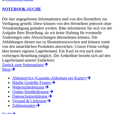
NOTEBOOK-SUCHE
Die hier angegebenen Informationen sind von den Herstellern zur
Verfügung gestellt. Diese können von den Herstellern jederzeit ohne
Vorankündigung geändert werden. Bitte informieren Sie sich vor der
Aufgabe Ihrer Bestellung, da wir keine Haftung für eventuelle
Änderungen oder Abweichungen übernehmen können. Die
Abbildungen dienen nur zu Illustrationszwecken und können somit
von den tatsächlichen Produkten abweichen. Unsere Firma verfügt
über keinen eigenen Lagerbestand. Ein Kauf ist erst nach einer
vorherigen Bestellung möglich. Die Artikelliste bezieht sich auf den
Lagerbestand unserer Einlieferer.
Zurück zum Seitenanfang
Shop
Abholservice (Garantie-Abholung per Kurier)
Häufig Gestellte Fragen
Widerrufsbelehrung
Online-Streitbeilegung
Datenschutzerklärung
Versand & Lieferung
Zahlungsarten