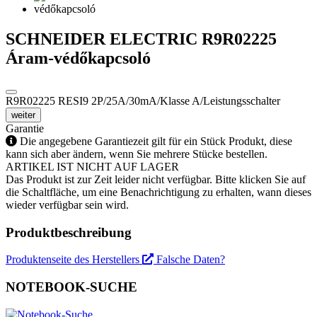
SCHNEIDER ELECTRIC R9R02225
Áram-védőkapcsoló
R9R02225 RESI9 2P/25A/30mA/Klasse A/Leistungsschalter
weiter
Garantie
Die angegebene Garantiezeit gilt für ein Stück Produkt, diese
kann sich aber ändern, wenn Sie mehrere Stücke bestellen.
ARTIKEL IST NICHT AUF LAGER
Das Produkt ist zur Zeit leider nicht verfügbar. Bitte klicken Sie auf
die Schaltfläche, um eine Benachrichtigung zu erhalten, wann dieses
wieder verfügbar sein wird.
Produktbeschreibung
Produktenseite des Herstellers
Falsche Daten?
NOTEBOOK-SUCHE