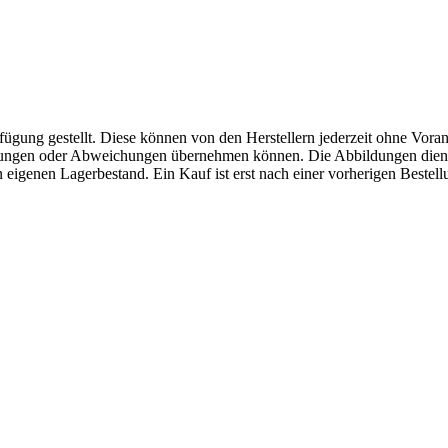
fügung gestellt. Diese können von den Herstellern jederzeit ohne Voran
erungen oder Abweichungen übernehmen können. Die Abbildungen diene
eigenen Lagerbestand. Ein Kauf ist erst nach einer vorherigen Bestellu