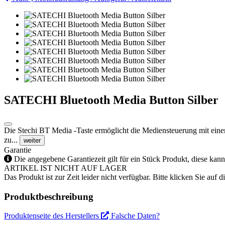
SATECHI Bluetooth Media Button Silber
Die Stechi BT Media -Taste ermöglicht die Mediensteuerung mit ein
zu...
weiter
Garantie
Die angegebene Garantiezeit gilt für ein Stück Produkt, diese kan
ARTIKEL IST NICHT AUF LAGER
Das Produkt ist zur Zeit leider nicht verfügbar. Bitte klicken Sie auf
Produktbeschreibung
Produktenseite des Herstellers
Falsche Daten?