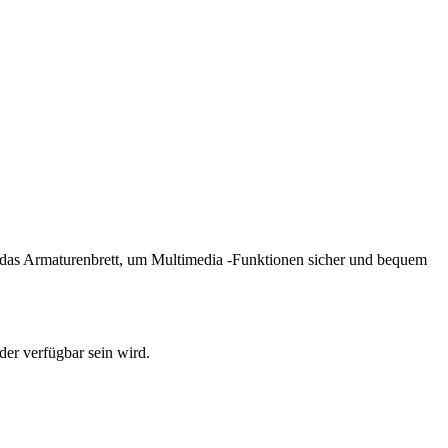
 das Armaturenbrett, um Multimedia -Funktionen sicher und bequem
der verfügbar sein wird.