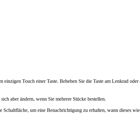
em einzigen Touch einer Taste. Beheben Sie die Taste am Lenkrad oder
n sich aber ändern, wenn Sie mehrere Stücke bestellen.
 die Schaltfläche, um eine Benachrichtigung zu erhalten, wann dieses wie