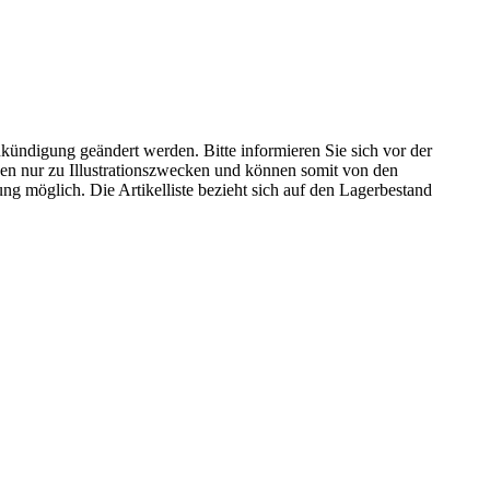
kündigung geändert werden. Bitte informieren Sie sich vor der
n nur zu Illustrationszwecken und können somit von den
ng möglich. Die Artikelliste bezieht sich auf den Lagerbestand