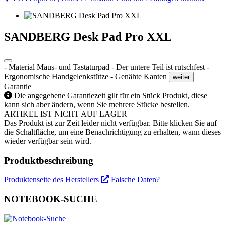
SANDBERG Desk Pad Pro XXL
- Material Maus- und Tastaturpad - Der untere Teil ist rutschfest -
Ergonomische Handgelenkstütze - Genähte Kanten
weiter
Garantie
Die angegebene Garantiezeit gilt für ein Stück Produkt, diese
kann sich aber ändern, wenn Sie mehrere Stücke bestellen.
ARTIKEL IST NICHT AUF LAGER
Das Produkt ist zur Zeit leider nicht verfügbar. Bitte klicken Sie auf
die Schaltfläche, um eine Benachrichtigung zu erhalten, wann dieses
wieder verfügbar sein wird.
Produktbeschreibung
Produktenseite des Herstellers
Falsche Daten?
NOTEBOOK-SUCHE