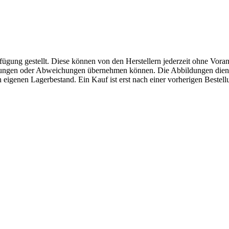
fügung gestellt. Diese können von den Herstellern jederzeit ohne Voran
erungen oder Abweichungen übernehmen können. Die Abbildungen diene
eigenen Lagerbestand. Ein Kauf ist erst nach einer vorherigen Bestellu