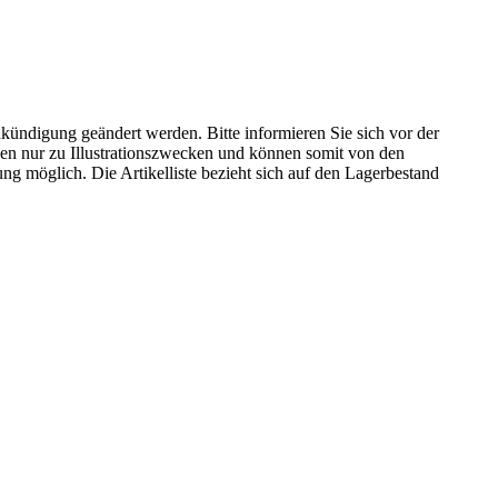
kündigung geändert werden. Bitte informieren Sie sich vor der
n nur zu Illustrationszwecken und können somit von den
ng möglich. Die Artikelliste bezieht sich auf den Lagerbestand