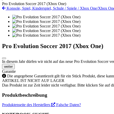
Pro Evolution Soccer 2017 (Xbox One)
Konsole, Spiel, Kinderspiel, Schule
/
Spiele
/
Xbox One/Xbox On
Pro Evolution Soccer 2017 (Xbox One)
In diesem Jahr dürfen wir nicht auf das neue Pro Evolution Soccer ve
weiter
Garantie
Die angegebene Garantiezeit gilt für ein Stück Produkt, diese kan
ARTIKEL IST NICHT AUF LAGER
Das Produkt ist zur Zeit leider nicht verfügbar. Bitte klicken Sie auf
Produktbeschreibung
Produktenseite des Herstellers
Falsche Daten?