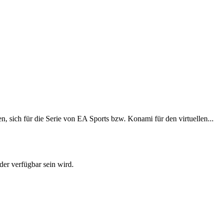
, sich für die Serie von EA Sports bzw. Konami für den virtuellen...
der verfügbar sein wird.