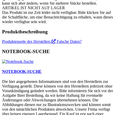
kann sich aber ändern, wenn Sie mehrere Stücke bestellen.
ARTIKEL IST NICHT AUF LAGER
Das Produkt ist zur Zeit leider nicht verfügbar. Bitte klicken Sie auf
die Schaltfläche, um eine Benachrichtigung zu erhalten, wann dieses
wieder verfügbar sein wird.
Produktbeschreibung
Produktenseite des Herstellers
Falsche Daten?
NOTEBOOK-SUCHE
NOTEBOOK-SUCHE
Die hier angegebenen Informationen sind von den Herstellern zur
Verfügung gestellt. Diese können von den Herstellern jederzeit ohne
Vorankündigung geändert werden. Bitte informieren Sie sich vor der
Aufgabe Ihrer Bestellung, da wir keine Haftung für eventuelle
Änderungen oder Abweichungen übernehmen können. Die
Abbildungen dienen nur zu Illustrationszwecken und können somit
von den tatsächlichen Produkten abweichen. Unsere Firma verfügt
über keinen eigenen Lagerbestand. Ein Kauf ist erst nach einer