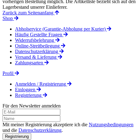
vorherigen Bestellung möglich. Die Artikelliste bezieht sich auf den
Lagerbestand unserer Einlieferer.
Zurück zum Seitenanfang
Shop
Abholservice (Garantie-Abholung per Kurier)
Häufig Gestellte Fragen
Widerrufsbelehrung
Online-Streitbeilegung
Datenschutzerklärung
Versand & Lieferung
Zahlungsarten
Profil
Anmelden / Registrierung
Einloggen
Registrierung
Für den Newsletter anmelden
Mit meiner Registrierung akzeptiere ich die
Nutzungsbedingungen
und die
Datenschutzerklärung
.
Registrierung