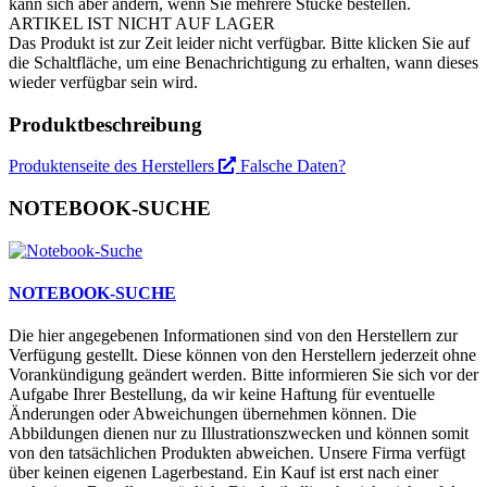
kann sich aber ändern, wenn Sie mehrere Stücke bestellen.
ARTIKEL IST NICHT AUF LAGER
Das Produkt ist zur Zeit leider nicht verfügbar. Bitte klicken Sie auf
die Schaltfläche, um eine Benachrichtigung zu erhalten, wann dieses
wieder verfügbar sein wird.
Produktbeschreibung
Produktenseite des Herstellers
Falsche Daten?
NOTEBOOK-SUCHE
NOTEBOOK-SUCHE
Die hier angegebenen Informationen sind von den Herstellern zur
Verfügung gestellt. Diese können von den Herstellern jederzeit ohne
Vorankündigung geändert werden. Bitte informieren Sie sich vor der
Aufgabe Ihrer Bestellung, da wir keine Haftung für eventuelle
Änderungen oder Abweichungen übernehmen können. Die
Abbildungen dienen nur zu Illustrationszwecken und können somit
von den tatsächlichen Produkten abweichen. Unsere Firma verfügt
über keinen eigenen Lagerbestand. Ein Kauf ist erst nach einer