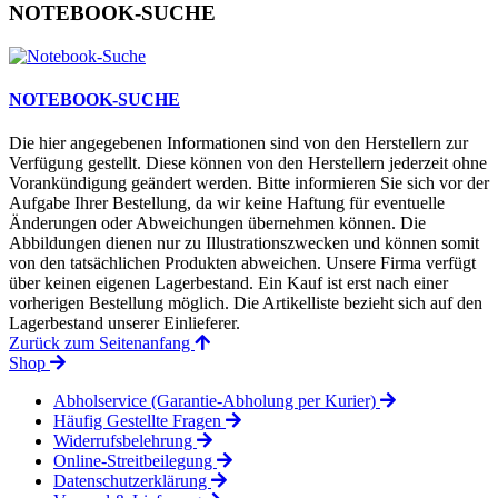
NOTEBOOK-SUCHE
NOTEBOOK-SUCHE
Die hier angegebenen Informationen sind von den Herstellern zur
Verfügung gestellt. Diese können von den Herstellern jederzeit ohne
Vorankündigung geändert werden. Bitte informieren Sie sich vor der
Aufgabe Ihrer Bestellung, da wir keine Haftung für eventuelle
Änderungen oder Abweichungen übernehmen können. Die
Abbildungen dienen nur zu Illustrationszwecken und können somit
von den tatsächlichen Produkten abweichen. Unsere Firma verfügt
über keinen eigenen Lagerbestand. Ein Kauf ist erst nach einer
vorherigen Bestellung möglich. Die Artikelliste bezieht sich auf den
Lagerbestand unserer Einlieferer.
Zurück zum Seitenanfang
Shop
Abholservice (Garantie-Abholung per Kurier)
Häufig Gestellte Fragen
Widerrufsbelehrung
Online-Streitbeilegung
Datenschutzerklärung