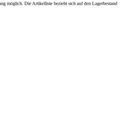
ng möglich. Die Artikelliste bezieht sich auf den Lagerbestand