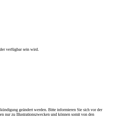
der verfügbar sein wird.
kündigung geändert werden. Bitte informieren Sie sich vor der
n nur zu Illustrationszwecken und können somit von den