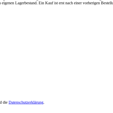
eigenen Lagerbestand. Ein Kauf ist erst nach einer vorherigen Bestellu
d die
Datenschutzerklärung
.