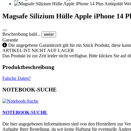
Magsafe Silizium Hülle Apple iPhone 14 P
Beschreibung bald...
weiter
Garantie
Die angegebene Garantiezeit gilt für ein Stück Produkt, diese kan
ARTIKEL IST NICHT AUF LAGER
Das Produkt ist zur Zeit leider nicht verfügbar. Bitte klicken Sie auf
Produktbeschreibung
Falsche Daten?
NOTEBOOK-SUCHE
NOTEBOOK-SUCHE
Die hier angegebenen Informationen sind von den Herstellern zur Ver
Aufgabe Ihrer Bestellung, da wir keine Haftung für eventuelle Änd