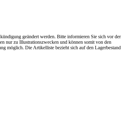
kündigung geändert werden. Bitte informieren Sie sich vor der
n nur zu Illustrationszwecken und können somit von den
ng möglich. Die Artikelliste bezieht sich auf den Lagerbestand