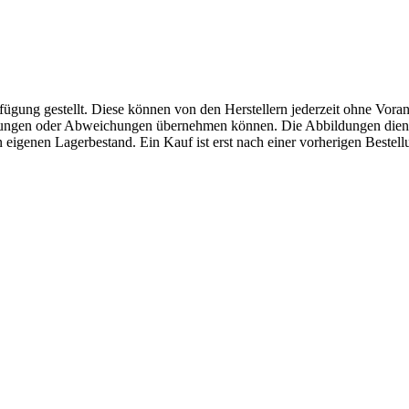
fügung gestellt. Diese können von den Herstellern jederzeit ohne Voran
erungen oder Abweichungen übernehmen können. Die Abbildungen diene
eigenen Lagerbestand. Ein Kauf ist erst nach einer vorherigen Bestellu