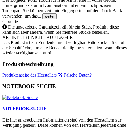
Der Logitech Folio Touch für iPad Air ist eine in voller Größe,
Hintergrundtastatur in Kombination mit einem hochpräzisen
Touchpad. Sie können vertraute Fingergesten auf der Touch Bank
verwenden, um das...
weiter
Garantie
Die angegebene Garantiezeit gilt für ein Stück Produkt, diese
kann sich aber ändern, wenn Sie mehrere Stücke bestellen.
ARTIKEL IST NICHT AUF LAGER
Das Produkt ist zur Zeit leider nicht verfügbar. Bitte klicken Sie auf
die Schaltfläche, um eine Benachrichtigung zu erhalten, wann dieses
wieder verfügbar sein wird.
Produktbeschreibung
Produktenseite des Herstellers
Falsche Daten?
NOTEBOOK-SUCHE
NOTEBOOK-SUCHE
Die hier angegebenen Informationen sind von den Herstellern zur
Verfügung gestellt. Diese können von den Herstellern jederzeit ohne