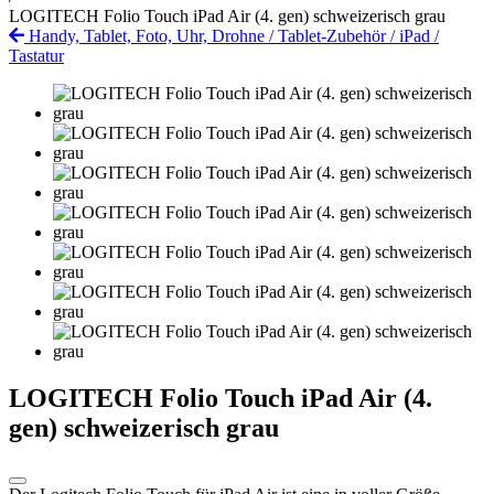
LOGITECH Folio Touch iPad Air (4. gen) schweizerisch grau
Handy, Tablet, Foto, Uhr, Drohne
/
Tablet-Zubehör
/
iPad
/
Tastatur
LOGITECH Folio Touch iPad Air (4.
gen) schweizerisch grau