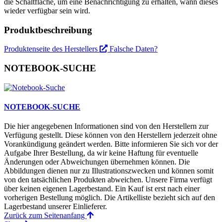
die Schaltfläche, um eine Benachrichtigung zu erhalten, wann dieses
wieder verfügbar sein wird.
Produktbeschreibung
Produktenseite des Herstellers
Falsche Daten?
NOTEBOOK-SUCHE
NOTEBOOK-SUCHE
Die hier angegebenen Informationen sind von den Herstellern zur
Verfügung gestellt. Diese können von den Herstellern jederzeit ohne
Vorankündigung geändert werden. Bitte informieren Sie sich vor der
Aufgabe Ihrer Bestellung, da wir keine Haftung für eventuelle
Änderungen oder Abweichungen übernehmen können. Die
Abbildungen dienen nur zu Illustrationszwecken und können somit
von den tatsächlichen Produkten abweichen. Unsere Firma verfügt
über keinen eigenen Lagerbestand. Ein Kauf ist erst nach einer
vorherigen Bestellung möglich. Die Artikelliste bezieht sich auf den
Lagerbestand unserer Einlieferer.
Zurück zum Seitenanfang