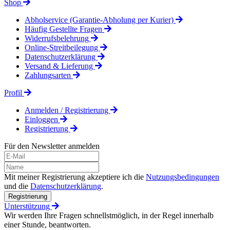
Shop
Abholservice (Garantie-Abholung per Kurier)
Häufig Gestellte Fragen
Widerrufsbelehrung
Online-Streitbeilegung
Datenschutzerklärung
Versand & Lieferung
Zahlungsarten
Profil
Anmelden / Registrierung
Einloggen
Registrierung
Für den Newsletter anmelden
Mit meiner Registrierung akzeptiere ich die
Nutzungsbedingungen
und die
Datenschutzerklärung
.
Registrierung
Unterstützung
Wir werden Ihre Fragen schnellstmöglich, in der Regel innerhalb
einer Stunde, beantworten.