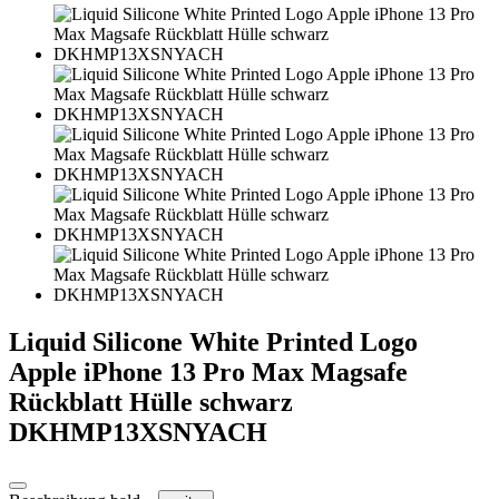
Liquid Silicone White Printed Logo
Apple iPhone 13 Pro Max Magsafe
Rückblatt Hülle schwarz
DKHMP13XSNYACH