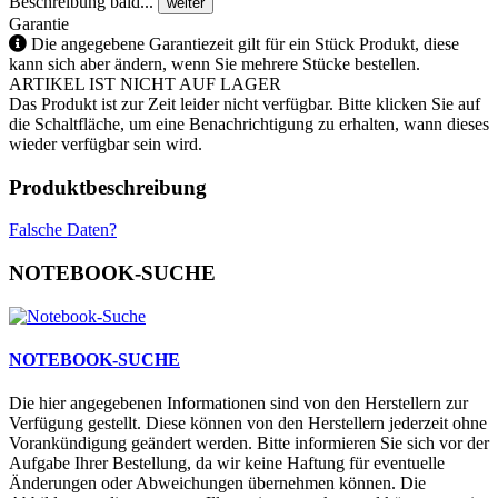
Beschreibung bald...
weiter
Garantie
Die angegebene Garantiezeit gilt für ein Stück Produkt, diese
kann sich aber ändern, wenn Sie mehrere Stücke bestellen.
ARTIKEL IST NICHT AUF LAGER
Das Produkt ist zur Zeit leider nicht verfügbar. Bitte klicken Sie auf
die Schaltfläche, um eine Benachrichtigung zu erhalten, wann dieses
wieder verfügbar sein wird.
Produktbeschreibung
Falsche Daten?
NOTEBOOK-SUCHE
NOTEBOOK-SUCHE
Die hier angegebenen Informationen sind von den Herstellern zur
Verfügung gestellt. Diese können von den Herstellern jederzeit ohne
Vorankündigung geändert werden. Bitte informieren Sie sich vor der
Aufgabe Ihrer Bestellung, da wir keine Haftung für eventuelle
Änderungen oder Abweichungen übernehmen können. Die