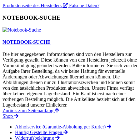
Produktenseite des Herstellers
Falsche Daten?
NOTEBOOK-SUCHE
NOTEBOOK-SUCHE
Die hier angegebenen Informationen sind von den Herstellern zur
Verfügung gestellt. Diese können von den Herstellern jederzeit ohne
Vorankündigung geändert werden. Bitte informieren Sie sich vor der
Aufgabe Ihrer Bestellung, da wir keine Haftung für eventuelle
Änderungen oder Abweichungen übernehmen können. Die
Abbildungen dienen nur zu Illustrationszwecken und können somit
von den tatsächlichen Produkten abweichen. Unsere Firma verfügt
über keinen eigenen Lagerbestand. Ein Kauf ist erst nach einer
vorherigen Bestellung möglich. Die Artikelliste bezieht sich auf den
Lagerbestand unserer Einlieferer.
Zurück zum Seitenanfang
Shop
Abholservice (Garantie-Abholung per Kurier)
Häufig Gestellte Fragen
Widerrufsbelehrung