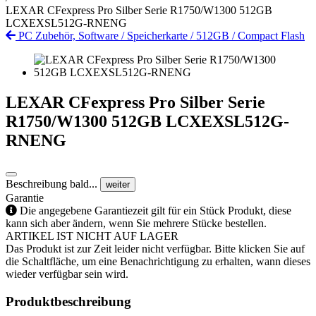
LEXAR CFexpress Pro Silber Serie R1750/W1300 512GB
LCXEXSL512G-RNENG
PC Zubehör, Software
/
Speicherkarte
/
512GB
/
Compact Flash
LEXAR CFexpress Pro Silber Serie
R1750/W1300 512GB LCXEXSL512G-
RNENG
Beschreibung bald...
weiter
Garantie
Die angegebene Garantiezeit gilt für ein Stück Produkt, diese
kann sich aber ändern, wenn Sie mehrere Stücke bestellen.
ARTIKEL IST NICHT AUF LAGER
Das Produkt ist zur Zeit leider nicht verfügbar. Bitte klicken Sie auf
die Schaltfläche, um eine Benachrichtigung zu erhalten, wann dieses
wieder verfügbar sein wird.
Produktbeschreibung