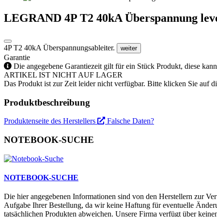
LEGRAND 4P T2 40kA Überspannung lev
4P T2 40kA Überspannungsableiter.
weiter
Garantie
Die angegebene Garantiezeit gilt für ein Stück Produkt, diese kan
ARTIKEL IST NICHT AUF LAGER
Das Produkt ist zur Zeit leider nicht verfügbar. Bitte klicken Sie auf
Produktbeschreibung
Produktenseite des Herstellers
Falsche Daten?
NOTEBOOK-SUCHE
NOTEBOOK-SUCHE
Die hier angegebenen Informationen sind von den Herstellern zur Ver
Aufgabe Ihrer Bestellung, da wir keine Haftung für eventuelle Änd
tatsächlichen Produkten abweichen. Unsere Firma verfügt über keinen 