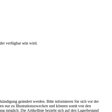
der verfügbar sein wird.
kündigung geändert werden. Bitte informieren Sie sich vor der
n nur zu Illustrationszwecken und können somit von den
ng möglich. Die Artikelliste bezieht sich auf den Lagerbestand