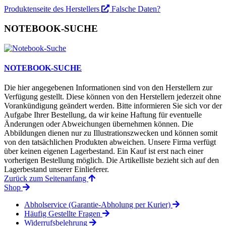
Produktenseite des Herstellers
Falsche Daten?
NOTEBOOK-SUCHE
NOTEBOOK-SUCHE
Die hier angegebenen Informationen sind von den Herstellern zur
Verfügung gestellt. Diese können von den Herstellern jederzeit ohne
Vorankündigung geändert werden. Bitte informieren Sie sich vor der
Aufgabe Ihrer Bestellung, da wir keine Haftung für eventuelle
Änderungen oder Abweichungen übernehmen können. Die
Abbildungen dienen nur zu Illustrationszwecken und können somit
von den tatsächlichen Produkten abweichen. Unsere Firma verfügt
über keinen eigenen Lagerbestand. Ein Kauf ist erst nach einer
vorherigen Bestellung möglich. Die Artikelliste bezieht sich auf den
Lagerbestand unserer Einlieferer.
Zurück zum Seitenanfang
Shop
Abholservice (Garantie-Abholung per Kurier)
Häufig Gestellte Fragen
Widerrufsbelehrung