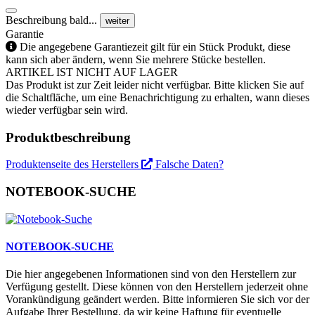
Beschreibung bald...
weiter
Garantie
Die angegebene Garantiezeit gilt für ein Stück Produkt, diese
kann sich aber ändern, wenn Sie mehrere Stücke bestellen.
ARTIKEL IST NICHT AUF LAGER
Das Produkt ist zur Zeit leider nicht verfügbar. Bitte klicken Sie auf
die Schaltfläche, um eine Benachrichtigung zu erhalten, wann dieses
wieder verfügbar sein wird.
Produktbeschreibung
Produktenseite des Herstellers
Falsche Daten?
NOTEBOOK-SUCHE
NOTEBOOK-SUCHE
Die hier angegebenen Informationen sind von den Herstellern zur
Verfügung gestellt. Diese können von den Herstellern jederzeit ohne
Vorankündigung geändert werden. Bitte informieren Sie sich vor der
Aufgabe Ihrer Bestellung, da wir keine Haftung für eventuelle