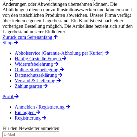
Änderungen oder Abweichungen übernehmen können. Die
Abbildungen dienen nur zu Illustrationszwecken und können somit
von den tatsächlichen Produkten abweichen. Unsere Firma verfügt
über keinen eigenen Lagerbestand. Ein Kauf ist erst nach einer
vorherigen Bestellung möglich. Die Artikelliste bezieht sich auf den
Lagerbestand unserer Einlieferer.
Zurück zum Seitenanfang
Shop
Abholservice (Garantie-Abholung per Kurier)
Häufig Gestellte Fragen
Widerrufsbelehrung
Online-Streitbeilegung
Datenschutzerklärung
Versand & Lieferung
Zahlungsarten
Profil
Anmelden / Registrierung
Einloggen
Registrierung
Für den Newsletter anmelden