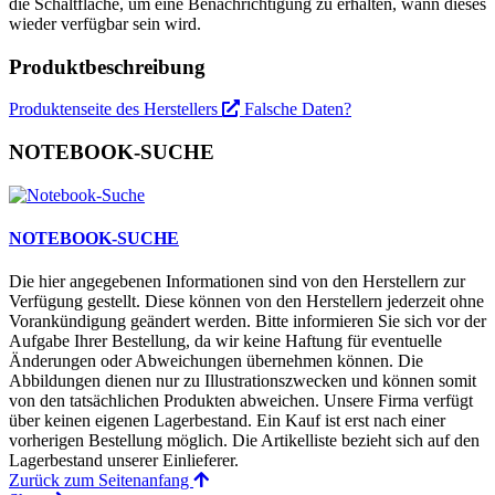
die Schaltfläche, um eine Benachrichtigung zu erhalten, wann dieses
wieder verfügbar sein wird.
Produktbeschreibung
Produktenseite des Herstellers
Falsche Daten?
NOTEBOOK-SUCHE
NOTEBOOK-SUCHE
Die hier angegebenen Informationen sind von den Herstellern zur
Verfügung gestellt. Diese können von den Herstellern jederzeit ohne
Vorankündigung geändert werden. Bitte informieren Sie sich vor der
Aufgabe Ihrer Bestellung, da wir keine Haftung für eventuelle
Änderungen oder Abweichungen übernehmen können. Die
Abbildungen dienen nur zu Illustrationszwecken und können somit
von den tatsächlichen Produkten abweichen. Unsere Firma verfügt
über keinen eigenen Lagerbestand. Ein Kauf ist erst nach einer
vorherigen Bestellung möglich. Die Artikelliste bezieht sich auf den
Lagerbestand unserer Einlieferer.
Zurück zum Seitenanfang