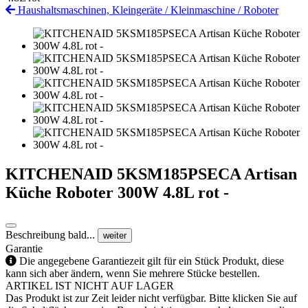
Haushaltsmaschinen, Kleingeräte
/
Kleinmaschine
/
Roboter
KITCHENAID 5KSM185PSECA Artisan
Küche Roboter 300W 4.8L rot -
Beschreibung bald...
weiter
Garantie
Die angegebene Garantiezeit gilt für ein Stück Produkt, diese
kann sich aber ändern, wenn Sie mehrere Stücke bestellen.
ARTIKEL IST NICHT AUF LAGER
Das Produkt ist zur Zeit leider nicht verfügbar. Bitte klicken Sie auf