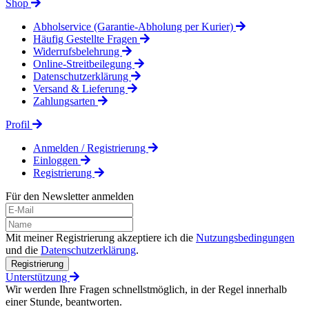
Shop
Abholservice (Garantie-Abholung per Kurier)
Häufig Gestellte Fragen
Widerrufsbelehrung
Online-Streitbeilegung
Datenschutzerklärung
Versand & Lieferung
Zahlungsarten
Profil
Anmelden / Registrierung
Einloggen
Registrierung
Für den Newsletter anmelden
Mit meiner Registrierung akzeptiere ich die
Nutzungsbedingungen
und die
Datenschutzerklärung
.
Registrierung
Unterstützung
Wir werden Ihre Fragen schnellstmöglich, in der Regel innerhalb
einer Stunde, beantworten.