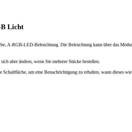
B Licht
arbe, A-RGB-LED-Beleuchtung. Die Beleuchtung kann über das Motherbo
n sich aber ändern, wenn Sie mehrere Stücke bestellen.
 die Schaltfläche, um eine Benachrichtigung zu erhalten, wann dieses wie