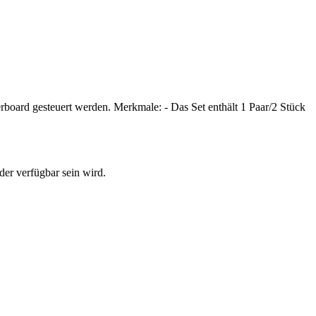
ard gesteuert werden. Merkmale: - Das Set enthält 1 Paar/2 Stück
der verfügbar sein wird.