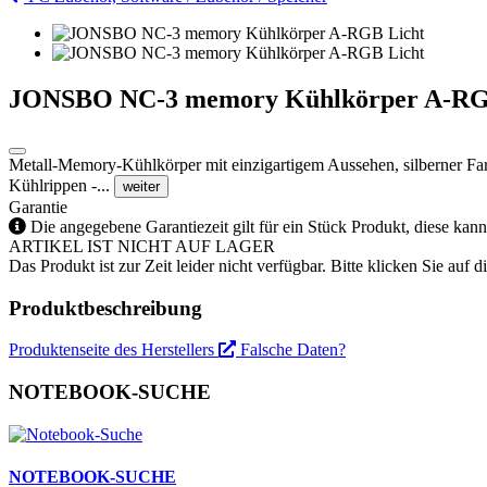
JONSBO NC-3 memory Kühlkörper A-RG
Metall-Memory-Kühlkörper mit einzigartigem Aussehen, silberner F
Kühlrippen -...
weiter
Garantie
Die angegebene Garantiezeit gilt für ein Stück Produkt, diese kan
ARTIKEL IST NICHT AUF LAGER
Das Produkt ist zur Zeit leider nicht verfügbar. Bitte klicken Sie auf
Produktbeschreibung
Produktenseite des Herstellers
Falsche Daten?
NOTEBOOK-SUCHE
NOTEBOOK-SUCHE