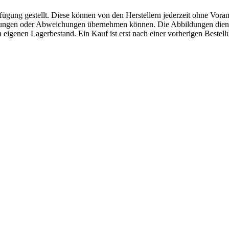
fügung gestellt. Diese können von den Herstellern jederzeit ohne Voran
erungen oder Abweichungen übernehmen können. Die Abbildungen diene
eigenen Lagerbestand. Ein Kauf ist erst nach einer vorherigen Bestellu