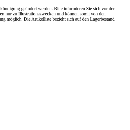
kündigung geändert werden. Bitte informieren Sie sich vor der
n nur zu Illustrationszwecken und können somit von den
ng möglich. Die Artikelliste bezieht sich auf den Lagerbestand