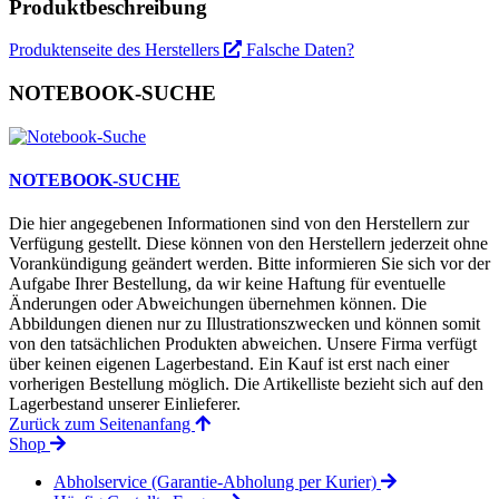
Produktbeschreibung
Produktenseite des Herstellers
Falsche Daten?
NOTEBOOK-SUCHE
NOTEBOOK-SUCHE
Die hier angegebenen Informationen sind von den Herstellern zur
Verfügung gestellt. Diese können von den Herstellern jederzeit ohne
Vorankündigung geändert werden. Bitte informieren Sie sich vor der
Aufgabe Ihrer Bestellung, da wir keine Haftung für eventuelle
Änderungen oder Abweichungen übernehmen können. Die
Abbildungen dienen nur zu Illustrationszwecken und können somit
von den tatsächlichen Produkten abweichen. Unsere Firma verfügt
über keinen eigenen Lagerbestand. Ein Kauf ist erst nach einer
vorherigen Bestellung möglich. Die Artikelliste bezieht sich auf den
Lagerbestand unserer Einlieferer.
Zurück zum Seitenanfang
Shop
Abholservice (Garantie-Abholung per Kurier)