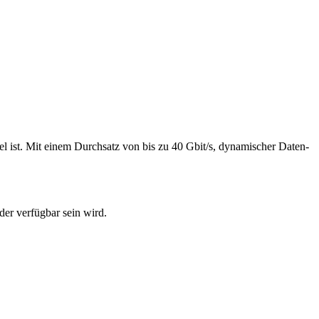
ist. Mit einem Durchsatz von bis zu 40 Gbit/s, dynamischer Daten-
der verfügbar sein wird.