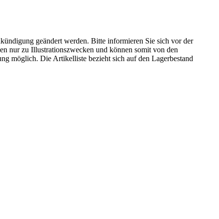
kündigung geändert werden. Bitte informieren Sie sich vor der
n nur zu Illustrationszwecken und können somit von den
ng möglich. Die Artikelliste bezieht sich auf den Lagerbestand