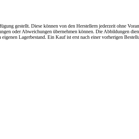
fügung gestellt. Diese können von den Herstellern jederzeit ohne Voran
erungen oder Abweichungen übernehmen können. Die Abbildungen diene
eigenen Lagerbestand. Ein Kauf ist erst nach einer vorherigen Bestellu