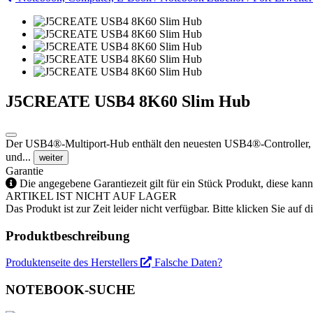
J5CREATE USB4 8K60 Slim Hub
Der USB4®-Multiport-Hub enthält den neuesten USB4®-Controller, d
und...
weiter
Garantie
Die angegebene Garantiezeit gilt für ein Stück Produkt, diese kan
ARTIKEL IST NICHT AUF LAGER
Das Produkt ist zur Zeit leider nicht verfügbar. Bitte klicken Sie auf
Produktbeschreibung
Produktenseite des Herstellers
Falsche Daten?
NOTEBOOK-SUCHE