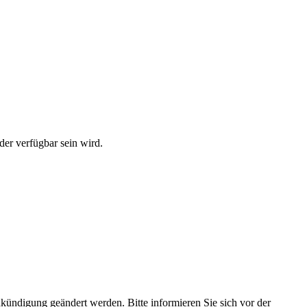
der verfügbar sein wird.
kündigung geändert werden. Bitte informieren Sie sich vor der