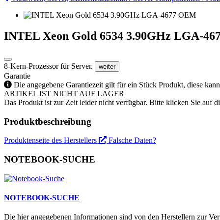
INTEL Xeon Gold 6534 3.90GHz LGA-4
8-Kern-Prozessor für Server.
weiter
Garantie
Die angegebene Garantiezeit gilt für ein Stück Produkt, diese kan
ARTIKEL IST NICHT AUF LAGER
Das Produkt ist zur Zeit leider nicht verfügbar. Bitte klicken Sie auf
Produktbeschreibung
Produktenseite des Herstellers
Falsche Daten?
NOTEBOOK-SUCHE
NOTEBOOK-SUCHE
Die hier angegebenen Informationen sind von den Herstellern zur Ver