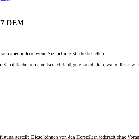
677 OEM
n sich aber ändern, wenn Sie mehrere Stücke bestellen.
 die Schaltfläche, um eine Benachrichtigung zu erhalten, wann dieses wie
fügung gestellt. Diese können von den Herstellern jederzeit ohne Voran