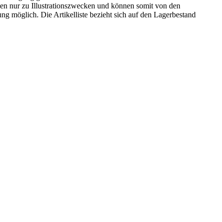
n nur zu Illustrationszwecken und können somit von den
ng möglich. Die Artikelliste bezieht sich auf den Lagerbestand