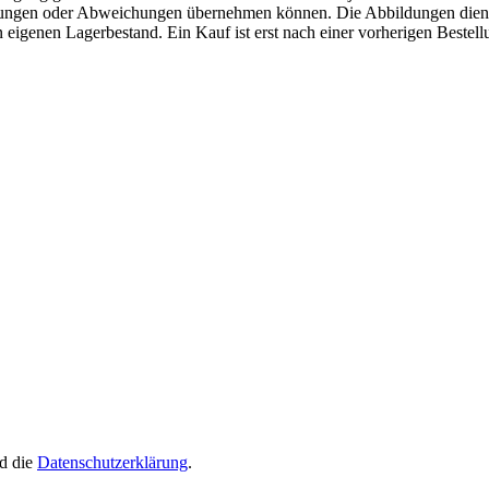
erungen oder Abweichungen übernehmen können. Die Abbildungen diene
eigenen Lagerbestand. Ein Kauf ist erst nach einer vorherigen Bestellu
d die
Datenschutzerklärung
.