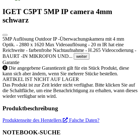
IGET C5PT 5MP IP camera 4mm
schwarz
5MP Auflösung Outdoor IP -Überwachungskamera mit 4 mm
Optik. - 2880 x 1620 Max Videoauflösung - 20 m IR hat eine
Reichweite - farbenfrohe Nachtaufnahme - H.265 Videocodierung -
BAURT -IN MIKROFON UND...
weiter
Garantie
Die angegebene Garantiezeit gilt für ein Stück Produkt, diese
kann sich aber ändern, wenn Sie mehrere Stücke bestellen.
ARTIKEL IST NICHT AUF LAGER
Das Produkt ist zur Zeit leider nicht verfügbar. Bitte klicken Sie auf
die Schaltfläche, um eine Benachrichtigung zu erhalten, wann dieses
wieder verfügbar sein wird.
Produktbeschreibung
Produktenseite des Herstellers
Falsche Daten?
NOTEBOOK-SUCHE