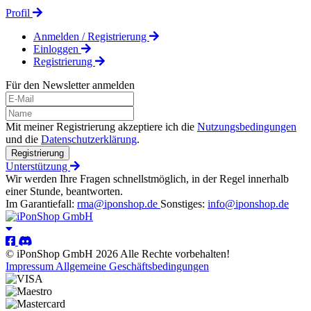
Profil
Anmelden / Registrierung
Einloggen
Registrierung
Für den Newsletter anmelden
Mit meiner Registrierung akzeptiere ich die
Nutzungsbedingungen
und die
Datenschutzerklärung
.
Registrierung
Unterstützung
Wir werden Ihre Fragen schnellstmöglich, in der Regel innerhalb
einer Stunde, beantworten.
Im Garantiefall:
rma@iponshop.de
Sonstiges:
info@iponshop.de
© iPonShop GmbH 2026 Alle Rechte vorbehalten!
Impressum
Allgemeine Geschäftsbedingungen