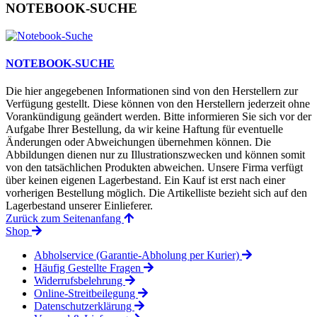
NOTEBOOK-SUCHE
NOTEBOOK-SUCHE
Die hier angegebenen Informationen sind von den Herstellern zur
Verfügung gestellt. Diese können von den Herstellern jederzeit ohne
Vorankündigung geändert werden. Bitte informieren Sie sich vor der
Aufgabe Ihrer Bestellung, da wir keine Haftung für eventuelle
Änderungen oder Abweichungen übernehmen können. Die
Abbildungen dienen nur zu Illustrationszwecken und können somit
von den tatsächlichen Produkten abweichen. Unsere Firma verfügt
über keinen eigenen Lagerbestand. Ein Kauf ist erst nach einer
vorherigen Bestellung möglich. Die Artikelliste bezieht sich auf den
Lagerbestand unserer Einlieferer.
Zurück zum Seitenanfang
Shop
Abholservice (Garantie-Abholung per Kurier)
Häufig Gestellte Fragen
Widerrufsbelehrung
Online-Streitbeilegung
Datenschutzerklärung