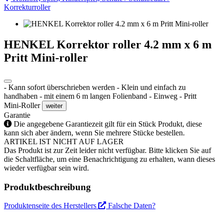
Korrekturroller
HENKEL Korrektor roller 4.2 mm x 6 m
Pritt Mini-roller
- Kann sofort überschrieben werden - Klein und einfach zu
handhaben - mit einem 6 m langen Folienband - Einweg - Pritt
Mini-Roller
weiter
Garantie
Die angegebene Garantiezeit gilt für ein Stück Produkt, diese
kann sich aber ändern, wenn Sie mehrere Stücke bestellen.
ARTIKEL IST NICHT AUF LAGER
Das Produkt ist zur Zeit leider nicht verfügbar. Bitte klicken Sie auf
die Schaltfläche, um eine Benachrichtigung zu erhalten, wann dieses
wieder verfügbar sein wird.
Produktbeschreibung
Produktenseite des Herstellers
Falsche Daten?