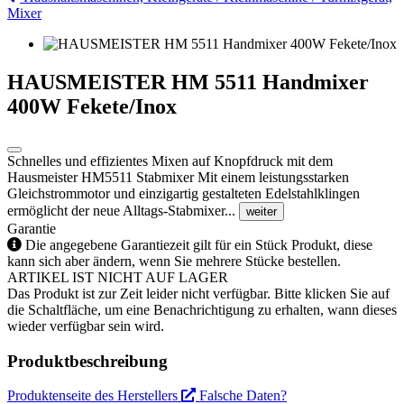
Mixer
HAUSMEISTER HM 5511 Handmixer
400W Fekete/Inox
Schnelles und effizientes Mixen auf Knopfdruck mit dem
Hausmeister HM5511 Stabmixer Mit einem leistungsstarken
Gleichstrommotor und einzigartig gestalteten Edelstahlklingen
ermöglicht der neue Alltags-Stabmixer...
weiter
Garantie
Die angegebene Garantiezeit gilt für ein Stück Produkt, diese
kann sich aber ändern, wenn Sie mehrere Stücke bestellen.
ARTIKEL IST NICHT AUF LAGER
Das Produkt ist zur Zeit leider nicht verfügbar. Bitte klicken Sie auf
die Schaltfläche, um eine Benachrichtigung zu erhalten, wann dieses
wieder verfügbar sein wird.
Produktbeschreibung
Produktenseite des Herstellers
Falsche Daten?