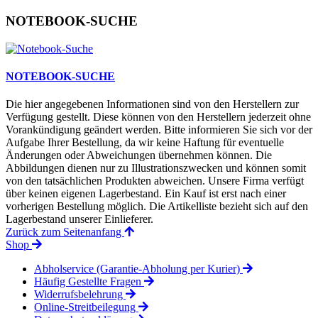
NOTEBOOK-SUCHE
NOTEBOOK-SUCHE
Die hier angegebenen Informationen sind von den Herstellern zur
Verfügung gestellt. Diese können von den Herstellern jederzeit ohne
Vorankündigung geändert werden. Bitte informieren Sie sich vor der
Aufgabe Ihrer Bestellung, da wir keine Haftung für eventuelle
Änderungen oder Abweichungen übernehmen können. Die
Abbildungen dienen nur zu Illustrationszwecken und können somit
von den tatsächlichen Produkten abweichen. Unsere Firma verfügt
über keinen eigenen Lagerbestand. Ein Kauf ist erst nach einer
vorherigen Bestellung möglich. Die Artikelliste bezieht sich auf den
Lagerbestand unserer Einlieferer.
Zurück zum Seitenanfang
Shop
Abholservice (Garantie-Abholung per Kurier)
Häufig Gestellte Fragen
Widerrufsbelehrung
Online-Streitbeilegung