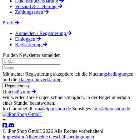
Datenschutzerklärung
Versand & Lieferung
Zahlungsarten
Profil
Anmelden / Registrierung
Einloggen
Registrierung
Für den Newsletter anmelden
Mit meiner Registrierung akzeptiere ich die
Nutzungsbedingungen
und die
Datenschutzerklärung
.
Registrierung
Unterstützung
Wir werden Ihre Fragen schnellstmöglich, in der Regel innerhalb
einer Stunde, beantworten.
Im Garantiefall:
rma@iponshop.de
Sonstiges:
info@iponshop.de
© iPonShop GmbH 2026 Alle Rechte vorbehalten!
Impressum
Allgemeine Geschäftsbedingungen