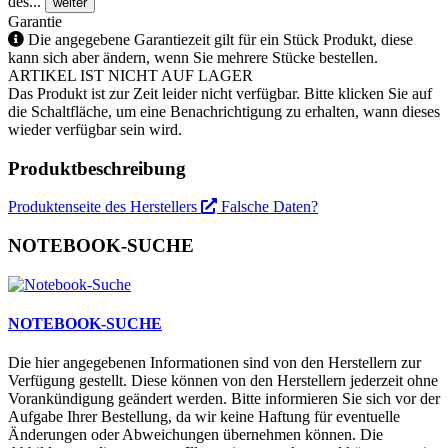
des...
weiter
Garantie
Die angegebene Garantiezeit gilt für ein Stück Produkt, diese
kann sich aber ändern, wenn Sie mehrere Stücke bestellen.
ARTIKEL IST NICHT AUF LAGER
Das Produkt ist zur Zeit leider nicht verfügbar. Bitte klicken Sie auf
die Schaltfläche, um eine Benachrichtigung zu erhalten, wann dieses
wieder verfügbar sein wird.
Produktbeschreibung
Produktenseite des Herstellers
Falsche Daten?
NOTEBOOK-SUCHE
NOTEBOOK-SUCHE
Die hier angegebenen Informationen sind von den Herstellern zur
Verfügung gestellt. Diese können von den Herstellern jederzeit ohne
Vorankündigung geändert werden. Bitte informieren Sie sich vor der
Aufgabe Ihrer Bestellung, da wir keine Haftung für eventuelle
Änderungen oder Abweichungen übernehmen können. Die