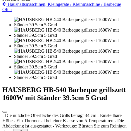
Haushaltsmaschinen, Kleingeräte
/
Kleinmaschine
/
Barbecue
Ofen
HAUSBERG HB-540 Barbeque grillszett
1600W mit Ständer 39.5cm 5 Grad
- Die nützliche Oberfläche des Grills beträgt 34 ​​cm - Einstellbare
Höhe - Ein Thermostat bei einer Klasse von 5 Temperaturen - Die
Abdeckung ist ausgestattet - Werkzeuge: Bürsten Sie zum Reinigen