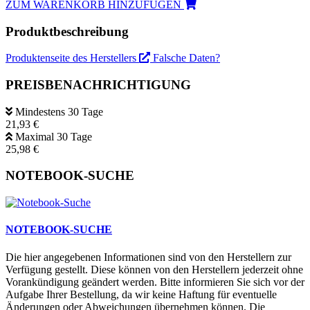
ZUM WARENKORB HINZUFÜGEN
Produktbeschreibung
Produktenseite des Herstellers
Falsche Daten?
PREISBENACHRICHTIGUNG
Mindestens 30 Tage
21,93 €
Maximal 30 Tage
25,98 €
NOTEBOOK-SUCHE
NOTEBOOK-SUCHE
Die hier angegebenen Informationen sind von den Herstellern zur
Verfügung gestellt. Diese können von den Herstellern jederzeit ohne
Vorankündigung geändert werden. Bitte informieren Sie sich vor der
Aufgabe Ihrer Bestellung, da wir keine Haftung für eventuelle
Änderungen oder Abweichungen übernehmen können. Die