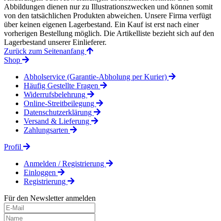
Abbildungen dienen nur zu Illustrationszwecken und können somit
von den tatsächlichen Produkten abweichen. Unsere Firma verfügt
über keinen eigenen Lagerbestand. Ein Kauf ist erst nach einer
vorherigen Bestellung möglich. Die Artikelliste bezieht sich auf den
Lagerbestand unserer Einlieferer.
Zurück zum Seitenanfang
Shop
Abholservice (Garantie-Abholung per Kurier)
Häufig Gestellte Fragen
Widerrufsbelehrung
Online-Streitbeilegung
Datenschutzerklärung
Versand & Lieferung
Zahlungsarten
Profil
Anmelden / Registrierung
Einloggen
Registrierung
Für den Newsletter anmelden