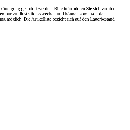
kündigung geändert werden. Bitte informieren Sie sich vor der
n nur zu Illustrationszwecken und können somit von den
ng möglich. Die Artikelliste bezieht sich auf den Lagerbestand