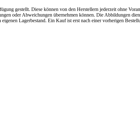
fügung gestellt. Diese können von den Herstellern jederzeit ohne Voran
erungen oder Abweichungen übernehmen können. Die Abbildungen diene
eigenen Lagerbestand. Ein Kauf ist erst nach einer vorherigen Bestellu