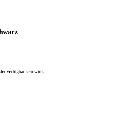
chwarz
der verfügbar sein wird.