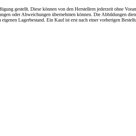
fügung gestellt. Diese können von den Herstellern jederzeit ohne Voran
erungen oder Abweichungen übernehmen können. Die Abbildungen diene
eigenen Lagerbestand. Ein Kauf ist erst nach einer vorherigen Bestellu