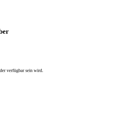
ber
der verfügbar sein wird.