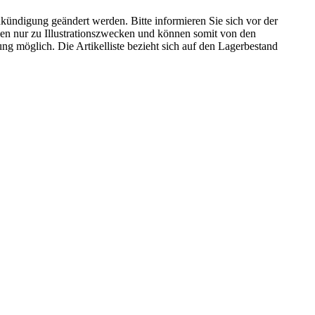
kündigung geändert werden. Bitte informieren Sie sich vor der
n nur zu Illustrationszwecken und können somit von den
ng möglich. Die Artikelliste bezieht sich auf den Lagerbestand