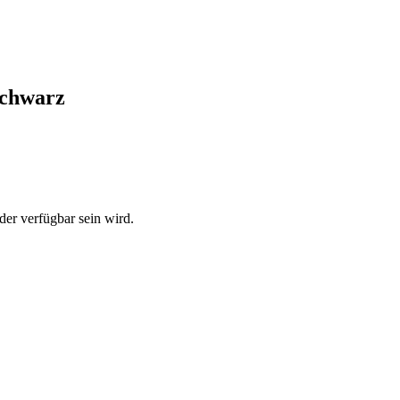
schwarz
der verfügbar sein wird.