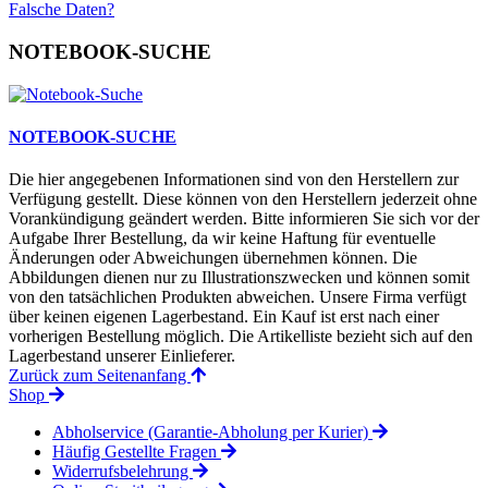
Falsche Daten?
NOTEBOOK-SUCHE
NOTEBOOK-SUCHE
Die hier angegebenen Informationen sind von den Herstellern zur
Verfügung gestellt. Diese können von den Herstellern jederzeit ohne
Vorankündigung geändert werden. Bitte informieren Sie sich vor der
Aufgabe Ihrer Bestellung, da wir keine Haftung für eventuelle
Änderungen oder Abweichungen übernehmen können. Die
Abbildungen dienen nur zu Illustrationszwecken und können somit
von den tatsächlichen Produkten abweichen. Unsere Firma verfügt
über keinen eigenen Lagerbestand. Ein Kauf ist erst nach einer
vorherigen Bestellung möglich. Die Artikelliste bezieht sich auf den
Lagerbestand unserer Einlieferer.
Zurück zum Seitenanfang
Shop
Abholservice (Garantie-Abholung per Kurier)
Häufig Gestellte Fragen
Widerrufsbelehrung