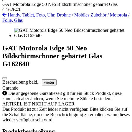
GAT Motorola Edge 50 Neo Bildschirmschoner gehärtet Glas
G162640
Handy, Tablet, Foto, Uhr, Drohne
/
Mobiles Zubehör
/
Motorola
/
Folie, Glas
GAT Motorola Edge 50 Neo
Bildschirmschoner gehärtet Glas
G162640
Beschreibung bald...
weiter
Garantie
Die angegebene Garantiezeit gilt für ein Stück Produkt, diese
kann sich aber ändern, wenn Sie mehrere Stücke bestellen.
ARTIKEL IST NICHT AUF LAGER
Das Produkt ist zur Zeit leider nicht verfügbar. Bitte klicken Sie auf
die Schaltfläche, um eine Benachrichtigung zu erhalten, wann dieses
wieder verfügbar sein wird.
Produktbeschreibung