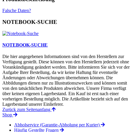
Falsche Daten?
NOTEBOOK-SUCHE
NOTEBOOK-SUCHE
Die hier angegebenen Informationen sind von den Herstellern zur
Verfügung gestellt. Diese können von den Herstellern jederzeit ohne
Vorankündigung geändert werden. Bitte informieren Sie sich vor der
Aufgabe Ihrer Bestellung, da wir keine Haftung für eventuelle
Änderungen oder Abweichungen übernehmen können. Die
Abbildungen dienen nur zu Illustrationszwecken und können somit
von den tatsächlichen Produkten abweichen. Unsere Firma verfügt
über keinen eigenen Lagerbestand. Ein Kauf ist erst nach einer
vorherigen Bestellung möglich. Die Artikelliste bezieht sich auf den
Lagerbestand unserer Einlieferer.
Zurück zum Seitenanfang
Shop
Abholservice (Garantie-Abholung per Kurier)
Häufig Gestellte Fragen