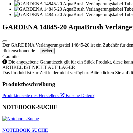
GARDENA 14845-20 AquaBrush Verlänger
Der GARDENA Verlängerungsstiel 14845-20 ist ein Zubehör für den 
rückenschonende...
weiter
Garantie
Die angegebene Garantiezeit gilt für ein Stück Produkt, diese kan
ARTIKEL IST NICHT AUF LAGER
Das Produkt ist zur Zeit leider nicht verfügbar. Bitte klicken Sie auf
Produktbeschreibung
Produktenseite des Herstellers
Falsche Daten?
NOTEBOOK-SUCHE
NOTEBOOK-SUCHE