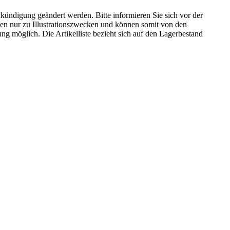
kündigung geändert werden. Bitte informieren Sie sich vor der
n nur zu Illustrationszwecken und können somit von den
ng möglich. Die Artikelliste bezieht sich auf den Lagerbestand