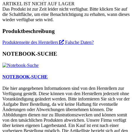
ARTIKEL IST NICHT AUF LAGER
Das Produkt ist zur Zeit leider nicht verfügbar. Bitte klicken Sie auf
die Schaltfläche, um eine Benachrichtigung zu erhalten, wann dieses
wieder verfügbar sein wird.
Produktbeschreibung
Produktenseite des Herstellers
Falsche Daten?
NOTEBOOK-SUCHE
NOTEBOOK-SUCHE
Die hier angegebenen Informationen sind von den Herstellern zur
Verfügung gestellt. Diese können von den Herstellern jederzeit ohne
Vorankündigung geändert werden. Bitte informieren Sie sich vor der
Aufgabe Ihrer Bestellung, da wir keine Haftung für eventuelle
Änderungen oder Abweichungen übernehmen können. Die
Abbildungen dienen nur zu Illustrationszwecken und können somit
von den tatsächlichen Produkten abweichen. Unsere Firma verfügt
über keinen eigenen Lagerbestand. Ein Kauf ist erst nach einer
vorherigen Bestellung möglich. Die Artikelliste bezieht sich auf den