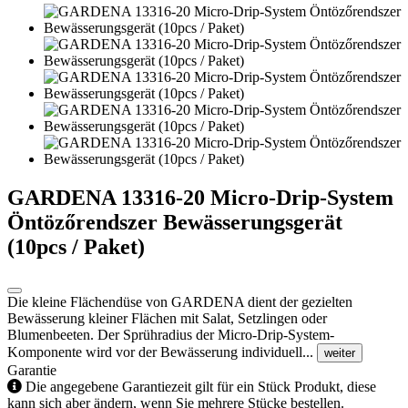
GARDENA 13316-20 Micro-Drip-System
Öntözőrendszer Bewässerungsgerät
(10pcs / Paket)
Die kleine Flächendüse von GARDENA dient der gezielten
Bewässerung kleiner Flächen mit Salat, Setzlingen oder
Blumenbeeten. Der Sprühradius der Micro-Drip-System-
Komponente wird vor der Bewässerung individuell...
weiter
Garantie
Die angegebene Garantiezeit gilt für ein Stück Produkt, diese
kann sich aber ändern, wenn Sie mehrere Stücke bestellen.