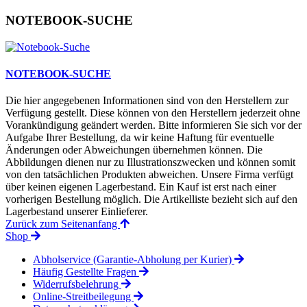
NOTEBOOK-SUCHE
NOTEBOOK-SUCHE
Die hier angegebenen Informationen sind von den Herstellern zur
Verfügung gestellt. Diese können von den Herstellern jederzeit ohne
Vorankündigung geändert werden. Bitte informieren Sie sich vor der
Aufgabe Ihrer Bestellung, da wir keine Haftung für eventuelle
Änderungen oder Abweichungen übernehmen können. Die
Abbildungen dienen nur zu Illustrationszwecken und können somit
von den tatsächlichen Produkten abweichen. Unsere Firma verfügt
über keinen eigenen Lagerbestand. Ein Kauf ist erst nach einer
vorherigen Bestellung möglich. Die Artikelliste bezieht sich auf den
Lagerbestand unserer Einlieferer.
Zurück zum Seitenanfang
Shop
Abholservice (Garantie-Abholung per Kurier)
Häufig Gestellte Fragen
Widerrufsbelehrung
Online-Streitbeilegung