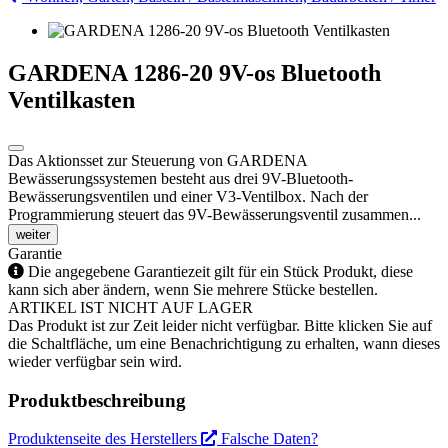
GARDENA 1286-20 9V-os Bluetooth
Ventilkasten
Das Aktionsset zur Steuerung von GARDENA
Bewässerungssystemen besteht aus drei 9V-Bluetooth-
Bewässerungsventilen und einer V3-Ventilbox. Nach der
Programmierung steuert das 9V-Bewässerungsventil zusammen...
weiter
Garantie
Die angegebene Garantiezeit gilt für ein Stück Produkt, diese
kann sich aber ändern, wenn Sie mehrere Stücke bestellen.
ARTIKEL IST NICHT AUF LAGER
Das Produkt ist zur Zeit leider nicht verfügbar. Bitte klicken Sie auf
die Schaltfläche, um eine Benachrichtigung zu erhalten, wann dieses
wieder verfügbar sein wird.
Produktbeschreibung
Produktenseite des Herstellers
Falsche Daten?