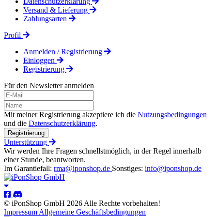
Datenschutzerklärung
Versand & Lieferung
Zahlungsarten
Profil
Anmelden / Registrierung
Einloggen
Registrierung
Für den Newsletter anmelden
Mit meiner Registrierung akzeptiere ich die
Nutzungsbedingungen
und die
Datenschutzerklärung
.
Registrierung
Unterstützung
Wir werden Ihre Fragen schnellstmöglich, in der Regel innerhalb
einer Stunde, beantworten.
Im Garantiefall:
rma@iponshop.de
Sonstiges:
info@iponshop.de
© iPonShop GmbH 2026 Alle Rechte vorbehalten!
Impressum
Allgemeine Geschäftsbedingungen