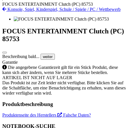
FOCUS ENTERTAINMENT Clutch (PC) 85753
Konsole, Spiel, Kinderspiel, Schule
/
Spiele
/
PC
/
Wettbewerb
FOCUS ENTERTAINMENT Clutch (PC)
85753
Beschreibung bald...
weiter
Garantie
Die angegebene Garantiezeit gilt für ein Stück Produkt, diese
kann sich aber ändern, wenn Sie mehrere Stücke bestellen.
ARTIKEL IST NICHT AUF LAGER
Das Produkt ist zur Zeit leider nicht verfügbar. Bitte klicken Sie auf
die Schaltfläche, um eine Benachrichtigung zu erhalten, wann dieses
wieder verfügbar sein wird.
Produktbeschreibung
Produktenseite des Herstellers
Falsche Daten?
NOTEBOOK-SUCHE