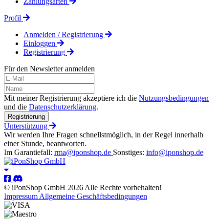
Zahlungsarten
Profil
Anmelden / Registrierung
Einloggen
Registrierung
Für den Newsletter anmelden
Mit meiner Registrierung akzeptiere ich die
Nutzungsbedingungen
und die
Datenschutzerklärung
.
Registrierung
Unterstützung
Wir werden Ihre Fragen schnellstmöglich, in der Regel innerhalb
einer Stunde, beantworten.
Im Garantiefall:
rma@iponshop.de
Sonstiges:
info@iponshop.de
© iPonShop GmbH 2026 Alle Rechte vorbehalten!
Impressum
Allgemeine Geschäftsbedingungen