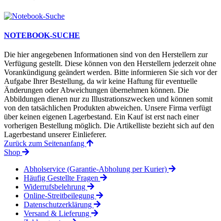
NOTEBOOK-SUCHE
Die hier angegebenen Informationen sind von den Herstellern zur
Verfügung gestellt. Diese können von den Herstellern jederzeit ohne
Vorankündigung geändert werden. Bitte informieren Sie sich vor der
Aufgabe Ihrer Bestellung, da wir keine Haftung für eventuelle
Änderungen oder Abweichungen übernehmen können. Die
Abbildungen dienen nur zu Illustrationszwecken und können somit
von den tatsächlichen Produkten abweichen. Unsere Firma verfügt
über keinen eigenen Lagerbestand. Ein Kauf ist erst nach einer
vorherigen Bestellung möglich. Die Artikelliste bezieht sich auf den
Lagerbestand unserer Einlieferer.
Zurück zum Seitenanfang
Shop
Abholservice (Garantie-Abholung per Kurier)
Häufig Gestellte Fragen
Widerrufsbelehrung
Online-Streitbeilegung
Datenschutzerklärung
Versand & Lieferung