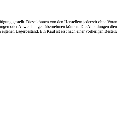
fügung gestellt. Diese können von den Herstellern jederzeit ohne Voran
erungen oder Abweichungen übernehmen können. Die Abbildungen diene
eigenen Lagerbestand. Ein Kauf ist erst nach einer vorherigen Bestellu