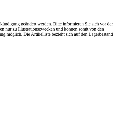
kündigung geändert werden. Bitte informieren Sie sich vor der
n nur zu Illustrationszwecken und können somit von den
ng möglich. Die Artikelliste bezieht sich auf den Lagerbestand