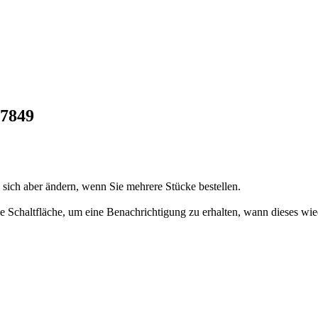
67849
n sich aber ändern, wenn Sie mehrere Stücke bestellen.
 die Schaltfläche, um eine Benachrichtigung zu erhalten, wann dieses wie