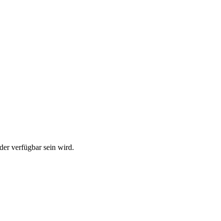
der verfügbar sein wird.