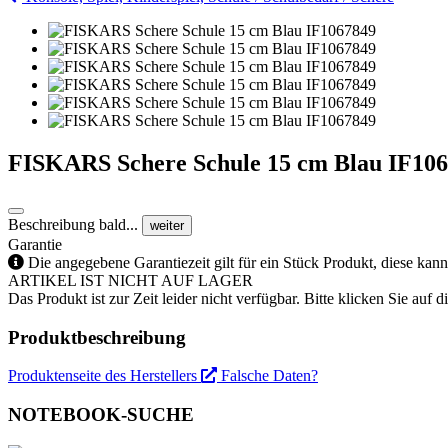
FISKARS Schere Schule 15 cm Blau IF10
Beschreibung bald...
weiter
Garantie
Die angegebene Garantiezeit gilt für ein Stück Produkt, diese kan
ARTIKEL IST NICHT AUF LAGER
Das Produkt ist zur Zeit leider nicht verfügbar. Bitte klicken Sie auf
Produktbeschreibung
Produktenseite des Herstellers
Falsche Daten?
NOTEBOOK-SUCHE