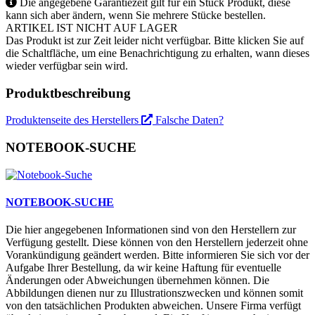
Die angegebene Garantiezeit gilt für ein Stück Produkt, diese
kann sich aber ändern, wenn Sie mehrere Stücke bestellen.
ARTIKEL IST NICHT AUF LAGER
Das Produkt ist zur Zeit leider nicht verfügbar. Bitte klicken Sie auf
die Schaltfläche, um eine Benachrichtigung zu erhalten, wann dieses
wieder verfügbar sein wird.
Produktbeschreibung
Produktenseite des Herstellers
Falsche Daten?
NOTEBOOK-SUCHE
NOTEBOOK-SUCHE
Die hier angegebenen Informationen sind von den Herstellern zur
Verfügung gestellt. Diese können von den Herstellern jederzeit ohne
Vorankündigung geändert werden. Bitte informieren Sie sich vor der
Aufgabe Ihrer Bestellung, da wir keine Haftung für eventuelle
Änderungen oder Abweichungen übernehmen können. Die
Abbildungen dienen nur zu Illustrationszwecken und können somit
von den tatsächlichen Produkten abweichen. Unsere Firma verfügt