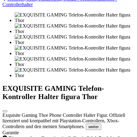
Controllerhalter
EXQUISITE GAMING Telefon-
Kontroller Halter figura Thor
Exquisite Gaming Thor Phone Controller Halter Figur. Offiziell
lizenziert und kompatibel mit Playstation-Controllern, Xbox-
Controllern und den meisten Smartphones.
weiter
Garantie