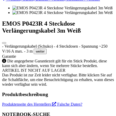
EMOS P0423R 4 Steckdose
Verlängerungskabel 3m Weiß
- Verlängerungskabel (Schuko) - 4 Steckdosen - Spannung ~250
V/16 A max. - 3 m
weiter
Garantie
Die angegebene Garantiezeit gilt für ein Stück Produkt, diese
kann sich aber ändern, wenn Sie mehrere Stücke bestellen.
ARTIKEL IST NICHT AUF LAGER
Das Produkt ist zur Zeit leider nicht verfügbar. Bitte klicken Sie auf
die Schaltfläche, um eine Benachrichtigung zu erhalten, wann dieses
wieder verfügbar sein wird.
Produktbeschreibung
Produktenseite des Herstellers
Falsche Daten?
NOTEBOOK-SUCHE