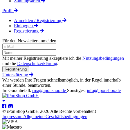
Zahlungsarten
Profil
Anmelden / Registrierung
Einloggen
Registrierung
Für den Newsletter anmelden
Mit meiner Registrierung akzeptiere ich die
Nutzungsbedingungen
und die
Datenschutzerklärung
.
Registrierung
Unterstützung
Wir werden Ihre Fragen schnellstmöglich, in der Regel innerhalb
einer Stunde, beantworten.
Im Garantiefall:
rma@iponshop.de
Sonstiges:
info@iponshop.de
© iPonShop GmbH 2026 Alle Rechte vorbehalten!
Impressum
Allgemeine Geschäftsbedingungen