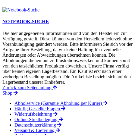
NOTEBOOK-SUCHE
Die hier angegebenen Informationen sind von den Herstellern zur
Verfügung gestellt. Diese können von den Herstellern jederzeit ohne
Vorankündigung geändert werden. Bitte informieren Sie sich vor der
Aufgabe Ihrer Bestellung, da wir keine Haftung für eventuelle
Änderungen oder Abweichungen übernehmen können. Die
Abbildungen dienen nur zu Illustrationszwecken und können somit
von den tatsächlichen Produkten abweichen. Unsere Firma verfügt
über keinen eigenen Lagerbestand. Ein Kauf ist erst nach einer
vorherigen Bestellung möglich. Die Artikelliste bezieht sich auf den
Lagerbestand unserer Einlieferer.
Zurück zum Seitenanfang
Shop
Abholservice (Garantie-Abholung per Kurier)
Häufig Gestellte Fragen
Widerrufsbelehrung
Online-Streitbeilegung
Datenschutzerklärung
Versand & Lieferung