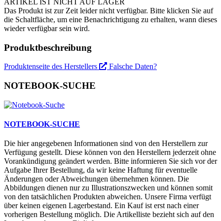
ARTIKEL IST NICHT AUF LAGER
Das Produkt ist zur Zeit leider nicht verfügbar. Bitte klicken Sie auf
die Schaltfläche, um eine Benachrichtigung zu erhalten, wann dieses
wieder verfügbar sein wird.
Produktbeschreibung
Produktenseite des Herstellers
Falsche Daten?
NOTEBOOK-SUCHE
NOTEBOOK-SUCHE
Die hier angegebenen Informationen sind von den Herstellern zur
Verfügung gestellt. Diese können von den Herstellern jederzeit ohne
Vorankündigung geändert werden. Bitte informieren Sie sich vor der
Aufgabe Ihrer Bestellung, da wir keine Haftung für eventuelle
Änderungen oder Abweichungen übernehmen können. Die
Abbildungen dienen nur zu Illustrationszwecken und können somit
von den tatsächlichen Produkten abweichen. Unsere Firma verfügt
über keinen eigenen Lagerbestand. Ein Kauf ist erst nach einer
vorherigen Bestellung möglich. Die Artikelliste bezieht sich auf den