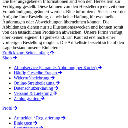
Die hier angegebenen Informationen sind von den Herstellern zur
Verfügung gestellt. Diese können von den Herstellern jederzeit ohne
Vorankündigung geändert werden. Bitte informieren Sie sich vor der
Aufgabe Ihrer Bestellung, da wir keine Haftung für eventuelle
Änderungen oder Abweichungen übernehmen können. Die
Abbildungen dienen nur zu Illustrationszwecken und können somit
von den tatsächlichen Produkten abweichen. Unsere Firma verfügt
über keinen eigenen Lagerbestand. Ein Kauf ist erst nach einer
vorherigen Bestellung möglich. Die Artikelliste bezieht sich auf den
Lagerbestand unserer Einlieferer.
Zurück zum Seitenanfang
Shop
Abholservice (Garantie-Abholung per Kurier)
Häufig Gestellte Fragen
Widerrufsbelehrung
Online-Streitbeilegung
Datenschutzerklärung
Versand & Lieferung
Zahlungsarten
Profil
Anmelden / Registrierung
Einloggen