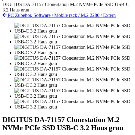
DIGITUS DA-71157 Clonestation M.2 NVMe PCIe SSD USB-C
3.2 Haus grau
PC Zubehör, Software
/
Mobile rack
/
M.2 2280
/
Extern
DIGITUS DA-71157 Clonestation M.2
NVMe PCIe SSD USB-C 3.2 Haus grau