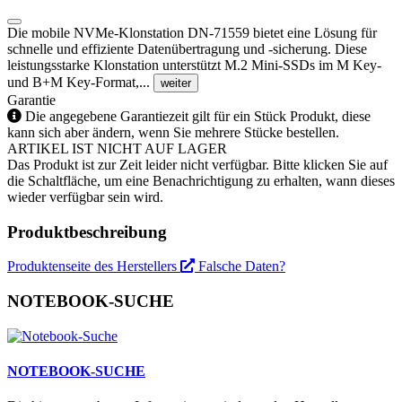
Die mobile NVMe-Klonstation DN-71559 bietet eine Lösung für
schnelle und effiziente Datenübertragung und -sicherung. Diese
leistungsstarke Klonstation unterstützt M.2 Mini-SSDs im M Key-
und B+M Key-Format,...
weiter
Garantie
Die angegebene Garantiezeit gilt für ein Stück Produkt, diese
kann sich aber ändern, wenn Sie mehrere Stücke bestellen.
ARTIKEL IST NICHT AUF LAGER
Das Produkt ist zur Zeit leider nicht verfügbar. Bitte klicken Sie auf
die Schaltfläche, um eine Benachrichtigung zu erhalten, wann dieses
wieder verfügbar sein wird.
Produktbeschreibung
Produktenseite des Herstellers
Falsche Daten?
NOTEBOOK-SUCHE
NOTEBOOK-SUCHE