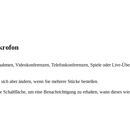
krofon
hmen, Videokonferenzen, Telefonkonferenzen, Spiele oder Live-Übe
n sich aber ändern, wenn Sie mehrere Stücke bestellen.
 die Schaltfläche, um eine Benachrichtigung zu erhalten, wann dieses wie