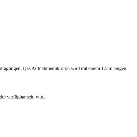
rtragungen. Das Aufnahmemikrofon wird mit einem 1,5 m langen
der verfügbar sein wird.