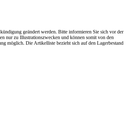
kündigung geändert werden. Bitte informieren Sie sich vor der
n nur zu Illustrationszwecken und können somit von den
ng möglich. Die Artikelliste bezieht sich auf den Lagerbestand