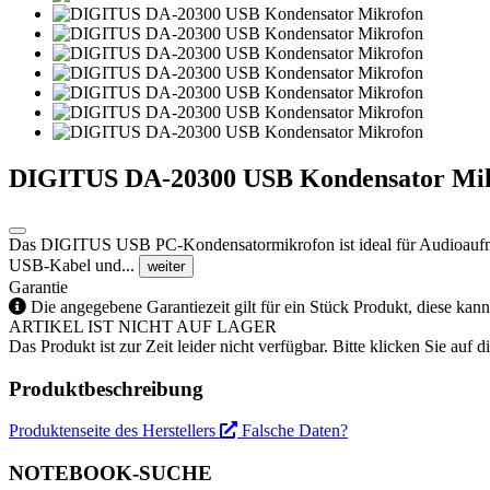
DIGITUS DA-20300 USB Kondensator Mi
Das DIGITUS USB PC-Kondensatormikrofon ist ideal für Audioaufna
USB-Kabel und...
weiter
Garantie
Die angegebene Garantiezeit gilt für ein Stück Produkt, diese kan
ARTIKEL IST NICHT AUF LAGER
Das Produkt ist zur Zeit leider nicht verfügbar. Bitte klicken Sie auf
Produktbeschreibung
Produktenseite des Herstellers
Falsche Daten?
NOTEBOOK-SUCHE