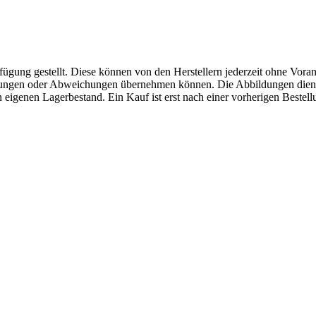
fügung gestellt. Diese können von den Herstellern jederzeit ohne Voran
erungen oder Abweichungen übernehmen können. Die Abbildungen diene
eigenen Lagerbestand. Ein Kauf ist erst nach einer vorherigen Bestellu